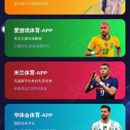
全自动液体灌装机用于灌装饮料、果汁，牛奶，酒精，
消毒液，口服液，洗衣液等液体,广泛应用于食品,化工,医
疗等行业,灌装精密，功能强，实用性高的灌装机械。