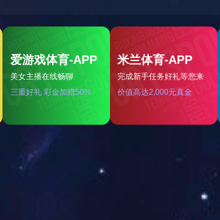
型号：
适用对
日期：[20
加工定制：
产品详情
产品视频
工厂优势
在线咨询