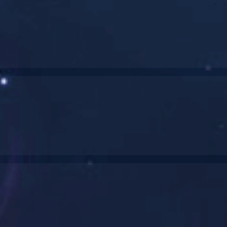
全自动膏液灌装机适用于食品、饮料、化妆品、日化和制药行业
滴漏现象。