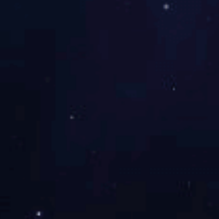
半自动液体称重灌装机
桌面式膏液灌装机