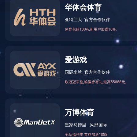
收缩机
真空旋盖机
封口机
打码机
打包机
喷码机
灌装封尾机
折纸机
贴标机