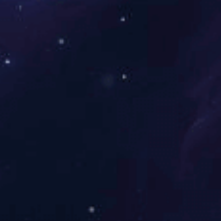
全自动膏液灌装机
六头柱塞灌装生产线